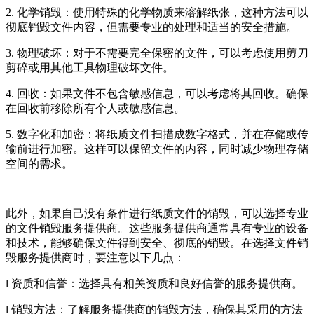
2. 化学销毁：使用特殊的化学物质来溶解纸张，这种方法可以
彻底销毁文件内容，但需要专业的处理和适当的安全措施。
3. 物理破坏：对于不需要完全保密的文件，可以考虑使用剪刀
剪碎或用其他工具物理破坏文件。
4. 回收：如果文件不包含敏感信息，可以考虑将其回收。确保
在回收前移除所有个人或敏感信息。
5. 数字化和加密：将纸质文件扫描成数字格式，并在存储或传
输前进行加密。这样可以保留文件的内容，同时减少物理存储
空间的需求。
此外，如果自己没有条件进行纸质文件的销毁，可以选择专业
的文件销毁服务提供商。这些服务提供商通常具有专业的设备
和技术，能够确保文件得到安全、彻底的销毁。在选择文件销
毁服务提供商时，要注意以下几点：
l 资质和信誉：选择具有相关资质和良好信誉的服务提供商。
l 销毁方法：了解服务提供商的销毁方法，确保其采用的方法