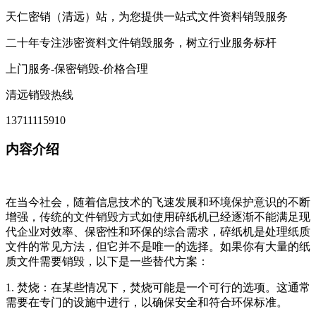
天仁密销（清远）站，为您提供一站式文件资料销毁服务
二十年专注涉密资料文件销毁服务，树立行业服务标杆
上门服务-保密销毁-价格合理
清远销毁热线
13711115910
内容介绍
在当今社会，随着信息技术的飞速发展和环境保护意识的不断
增强，传统的文件销毁方式如使用碎纸机已经逐渐不能满足现
代企业对效率、保密性和环保的综合需求，碎纸机是处理纸质
文件的常见方法，但它并不是唯一的选择。如果你有大量的纸
质文件需要销毁，以下是一些替代方案：
1. 焚烧：在某些情况下，焚烧可能是一个可行的选项。这通常
需要在专门的设施中进行，以确保安全和符合环保标准。