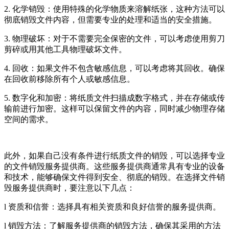
2. 化学销毁：使用特殊的化学物质来溶解纸张，这种方法可以
彻底销毁文件内容，但需要专业的处理和适当的安全措施。
3. 物理破坏：对于不需要完全保密的文件，可以考虑使用剪刀
剪碎或用其他工具物理破坏文件。
4. 回收：如果文件不包含敏感信息，可以考虑将其回收。确保
在回收前移除所有个人或敏感信息。
5. 数字化和加密：将纸质文件扫描成数字格式，并在存储或传
输前进行加密。这样可以保留文件的内容，同时减少物理存储
空间的需求。
此外，如果自己没有条件进行纸质文件的销毁，可以选择专业
的文件销毁服务提供商。这些服务提供商通常具有专业的设备
和技术，能够确保文件得到安全、彻底的销毁。在选择文件销
毁服务提供商时，要注意以下几点：
l 资质和信誉：选择具有相关资质和良好信誉的服务提供商。
l 销毁方法：了解服务提供商的销毁方法，确保其采用的方法