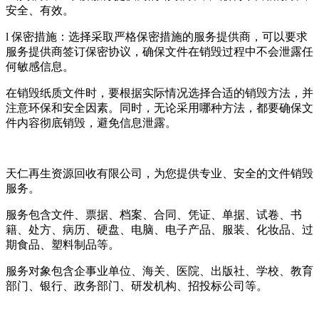
安全、有效。
l 保密措施：选择采取严格保密措施的服务提供商，可以要求
服务提供商签订保密协议，确保文件在销毁过程中不会泄露任
何敏感信息。
在销毁纸质文件时，要根据实际情况选择合适的销毁方法，并
注意环保和安全因素。同时，无论采用哪种方法，都要确保文
件内容彻底销毁，避免信息泄露。
天仁再生资源回收有限公司，为您提供专业、安全的文件销毁
服务。
服务包含文件、票据、档案、合同、凭证、单据、试卷、书
籍、处方、病历、硬盘、电脑、电子产品、服装、化妆品、过
期食品、塑料制品等。
服务对象包含企事业单位、海关、医院、出版社、学校、教育
部门、银行、政务部门、研发机构、招投标公司等。