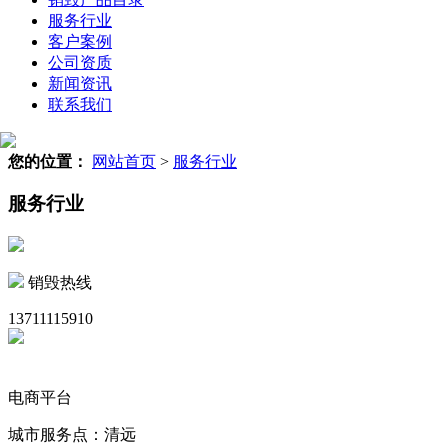
服务行业
客户案例
公司资质
新闻资讯
联系我们
您的位置：
网站首页
>
服务行业
服务行业
销毁热线
13711115910
电商平台
城市服务点：清远