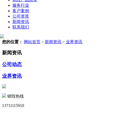
服务行业
客户案例
公司资质
新闻资讯
联系我们
您的位置：
网站首页
>
新闻资讯
>
业界资讯
新闻资讯
公司动态
业界资讯
销毁热线
13711115910