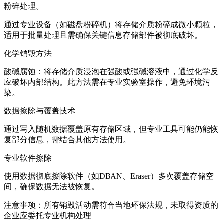
‌粉碎处理‌。
通过专业设备（如磁盘粉碎机）将存储介质粉碎成微小颗粒，
适用于批量处理且需确保关键信息存储部件被彻底破坏。‌‌
‌化学销毁方法‌
‌酸碱腐蚀‌：将存储介质浸泡在强酸或强碱溶液中，通过化学反
应破坏内部结构。此方法需在专业实验室操作，避免环境污
染。‌‌
‌数据擦除与覆盖技术‌
通过写入随机数据覆盖原有存储区域，但专业工具可能仍能恢
复部分信息，需结合其他方法使用。‌‌
‌专业软件擦除‌
使用数据彻底擦除软件（如DBAN、Eraser）多次覆盖存储空
间，确保数据无法被恢复。‌‌
‌注意事项‌：所有销毁活动需符合当地环保法规，未取得资质的
企业应委托专业机构处理