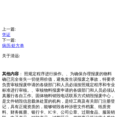
上一篇:
凭证
下一篇:
病历/处方单
关于清远:
其他内容
： 照规定程序进行操作。、为确保办理报废的物料
确已完全丧失一切使用价值，避免发生误报废之事故，特要求
负责审核报废申请的各级部门和人员必须按照规定程序和专业
标准进行审核。、审核物料报废申请的各级部门和人员必须认
真履行各自工作。固体物料销毁电话联系方式销毁报废中心，
是文件销毁信息载体处置的机构，是经工商及有关部门注册登
记，具有正规资质的，能够销毁各种涉密文件档案、纸质资
料、财务账册、银行卡、IC卡、公司公章、过期食品、服装销