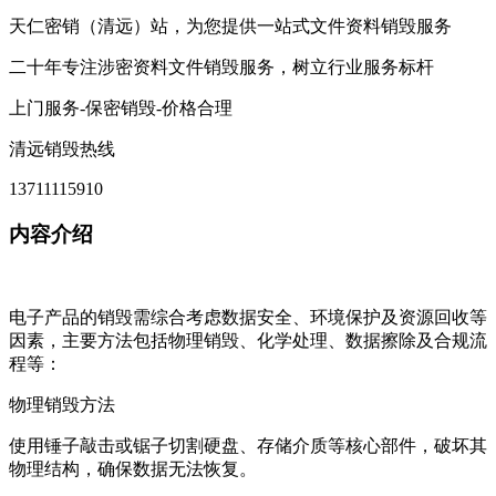
天仁密销（清远）站，为您提供一站式文件资料销毁服务
二十年专注涉密资料文件销毁服务，树立行业服务标杆
上门服务-保密销毁-价格合理
清远销毁热线
13711115910
内容介绍
电子产品的销毁需综合考虑数据安全、环境保护及资源回收等
因素，主要方法包括物理销毁、化学处理、数据擦除及合规流
程等：
‌物理销毁方法‌
使用锤子敲击或锯子切割硬盘、存储介质等核心部件，破坏其
物理结构，确保数据无法恢复。‌‌