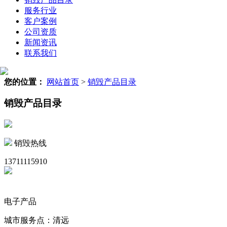
服务行业
客户案例
公司资质
新闻资讯
联系我们
您的位置：
网站首页
>
销毁产品目录
销毁产品目录
销毁热线
13711115910
电子产品
城市服务点：清远