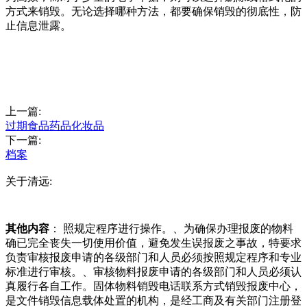
方式来销毁。无论选择哪种方法，都要确保销毁的彻底性，防
止信息泄露。
上一篇:
过期食品药品化妆品
下一篇:
档案
关于清远:
其他内容
： 照规定程序进行操作。、为确保办理报废的物料
确已完全丧失一切使用价值，避免发生误报废之事故，特要求
负责审核报废申请的各级部门和人员必须按照规定程序和专业
标准进行审核。、审核物料报废申请的各级部门和人员必须认
真履行各自工作。固体物料销毁电话联系方式销毁报废中心，
是文件销毁信息载体处置的机构，是经工商及有关部门注册登