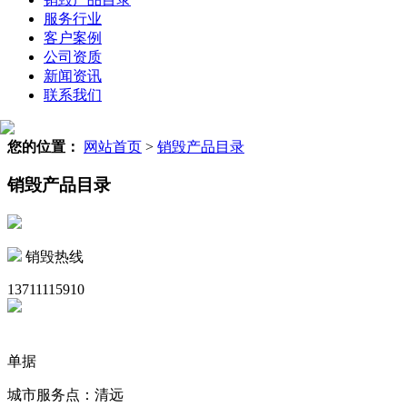
服务行业
客户案例
公司资质
新闻资讯
联系我们
您的位置：
网站首页
>
销毁产品目录
销毁产品目录
销毁热线
13711115910
单据
城市服务点：清远