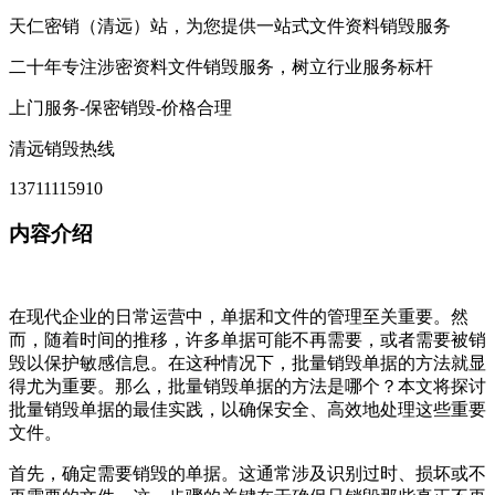
天仁密销（清远）站，为您提供一站式文件资料销毁服务
二十年专注涉密资料文件销毁服务，树立行业服务标杆
上门服务-保密销毁-价格合理
清远销毁热线
13711115910
内容介绍
在现代企业的日常运营中，单据和文件的管理至关重要。然
而，随着时间的推移，许多单据可能不再需要，或者需要被销
毁以保护敏感信息。在这种情况下，批量销毁单据的方法就显
得尤为重要。那么，批量销毁单据的方法是哪个？本文将探讨
批量销毁单据的最佳实践，以确保安全、高效地处理这些重要
文件。
首先，确定需要销毁的单据。这通常涉及识别过时、损坏或不