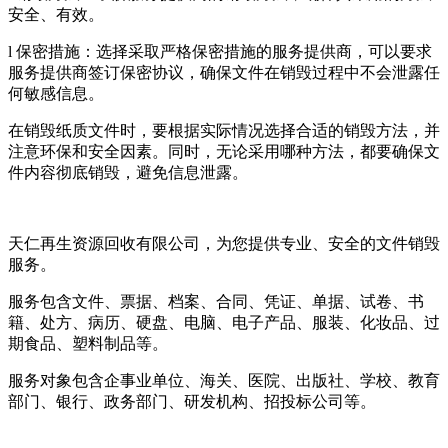
安全、有效。
l 保密措施：选择采取严格保密措施的服务提供商，可以要求
服务提供商签订保密协议，确保文件在销毁过程中不会泄露任
何敏感信息。
在销毁纸质文件时，要根据实际情况选择合适的销毁方法，并
注意环保和安全因素。同时，无论采用哪种方法，都要确保文
件内容彻底销毁，避免信息泄露。
天仁再生资源回收有限公司，为您提供专业、安全的文件销毁
服务。
服务包含文件、票据、档案、合同、凭证、单据、试卷、书
籍、处方、病历、硬盘、电脑、电子产品、服装、化妆品、过
期食品、塑料制品等。
服务对象包含企事业单位、海关、医院、出版社、学校、教育
部门、银行、政务部门、研发机构、招投标公司等。