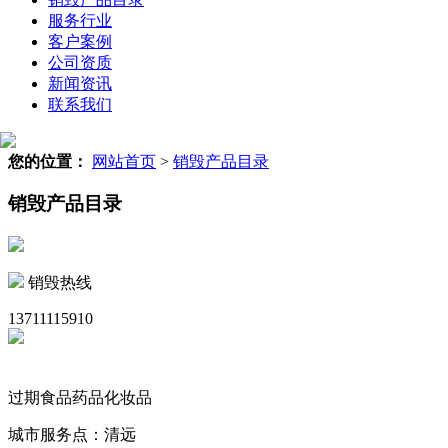
服务行业
客户案例
公司资质
新闻资讯
联系我们
您的位置：
网站首页
>
销毁产品目录
销毁产品目录
销毁热线
13711115910
过期食品药品化妆品
城市服务点：清远