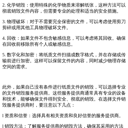
2. 化学销毁：使用特殊的化学物质来溶解纸张，这种方法可以
彻底销毁文件内容，但需要专业的处理和适当的安全措施。
3. 物理破坏：对于不需要完全保密的文件，可以考虑使用剪刀
剪碎或用其他工具物理破坏文件。
4. 回收：如果文件不包含敏感信息，可以考虑将其回收。确保
在回收前移除所有个人或敏感信息。
5. 数字化和加密：将纸质文件扫描成数字格式，并在存储或传
输前进行加密。这样可以保留文件的内容，同时减少物理存储
空间的需求。
此外，如果自己没有条件进行纸质文件的销毁，可以选择专业
的文件销毁服务提供商。这些服务提供商通常具有专业的设备
和技术，能够确保文件得到安全、彻底的销毁。在选择文件销
毁服务提供商时，要注意以下几点：
l 资质和信誉：选择具有相关资质和良好信誉的服务提供商。
l 销毁方法：了解服务提供商的销毁方法，确保其采用的方法