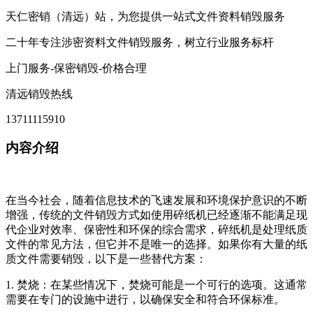
天仁密销（清远）站，为您提供一站式文件资料销毁服务
二十年专注涉密资料文件销毁服务，树立行业服务标杆
上门服务-保密销毁-价格合理
清远销毁热线
13711115910
内容介绍
在当今社会，随着信息技术的飞速发展和环境保护意识的不断
增强，传统的文件销毁方式如使用碎纸机已经逐渐不能满足现
代企业对效率、保密性和环保的综合需求，碎纸机是处理纸质
文件的常见方法，但它并不是唯一的选择。如果你有大量的纸
质文件需要销毁，以下是一些替代方案：
1. 焚烧：在某些情况下，焚烧可能是一个可行的选项。这通常
需要在专门的设施中进行，以确保安全和符合环保标准。